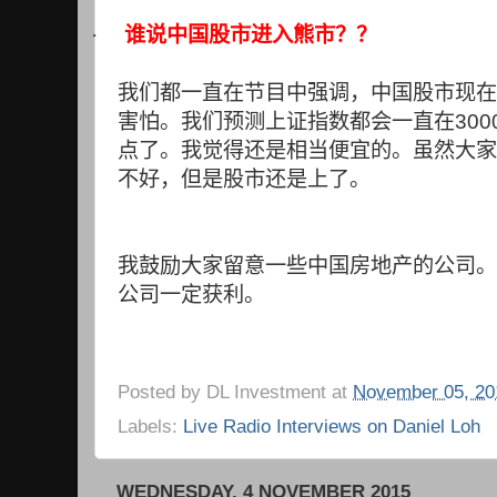
·
谁说中国股市进入熊市？？
我们都一直在节目中强调，中国股市现在
害怕。我们预测上证指数都会一直在
300
点了。我觉得还是相当便宜的。虽然大家
不好，但是股市还是上了。
我鼓励大家留意一些中国房地产的公司。
公司一定获利。
Posted by
DL Investment
at
November 05, 20
Labels:
Live Radio Interviews on Daniel Loh
WEDNESDAY, 4 NOVEMBER 2015