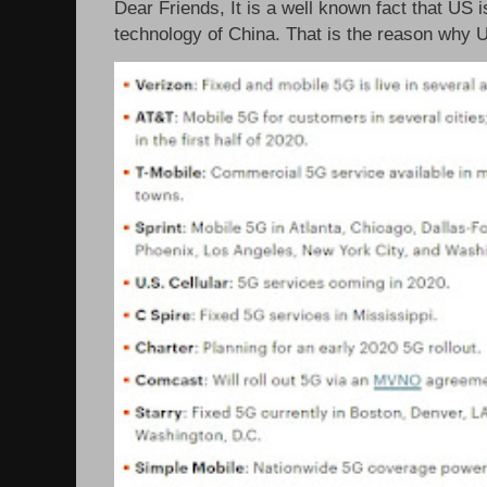
Dear Friends, It is a well known fact that US i
technology of China. That is the reason why 