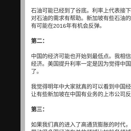
石油可能已经到了谷底。利率上代表接下
对石油的需求有帮助。新加坡有些石油的
有可能在
2016
年有机会反弹。
第二：
中国的经济可能也开始到最低点。我相信
经济。美国提升利率一定是因为觉得中国
了。
我觉得明年中大家就真的可以看到中国经
让有些新加坡在中国有业务的上市公司反
第三：
如果我们真的进入了高通货膨胀的时代，