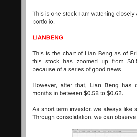
This is one stock I am watching closely 
portfolio.
LIANBENG
This is the chart of Lian Beng as of Fr
this stock has zoomed up from $0.5
because of a series of good news.
However, after that, Lian Beng has c
months in between $0.58 to $0.62.
As short term investor, we always like 
Through consolidation, we can observe if 