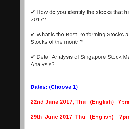
✔ How do you identify the stocks that ha
2017?
✔ What is the Best Performing Stocks 
Stocks of the month?
✔ Detail Analysis of Singapore Stock M
Analysis?
Dates: (Choose 1)
22nd June 2017, Thu (English) 7pm
29th June 2017, Thu (English) 7p