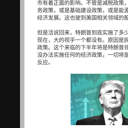
市有着正面的影响。不管是减税政策
务政策，或是基础建设政策，或是能
经济发展。这也驶到美国相关领域的
但是活说回来，特朗普到底实施了多
现在，大的视乎一个都没有。原因是
政策。这个来临的下半年将是特朗普
没办法实施任何的经济政策，一切将
反应。