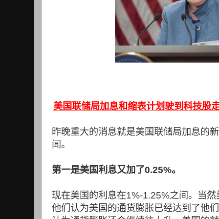
美国联储局加息和缩表计划驶到科技股
昨晚重大的消息就是美国联储局加息的新
闻。
第一是美国利息又加了
0.25%
。
现在美国的利息在
1%-1.25%
之间。当然
他们认为美国的通货膨胀已经达到了他们