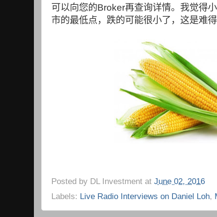
可以向您的
Broker
再查询详情。我觉得小
市的最低点，跌的可能很小了，这是难得
Posted by
DL Investment
at
June 02, 2016
Labels:
Live Radio Interviews on Daniel Loh
,