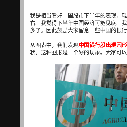
我是相当看好中国股市下半年的表现。现
右。我觉得下半年中国经济可能见底。我
多了。因此鼓励大家留意一些中国的银行
从图表中，我们发现
中国银行股出现圆形底 R
状。这种图形是一个好的现象。大家可以