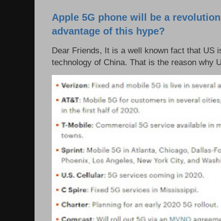
Apple 5G phone will be a revolutio
advantage of this hype?
Dear Friends, It is a well known fact that US i
technology of China. That is the reason why 