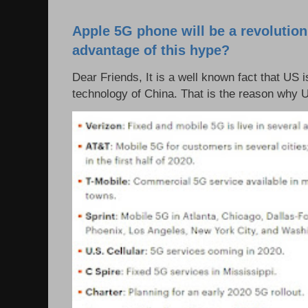
Apple 5G phone will be a revolutio
advantage of this hype?
Dear Friends, It is a well known fact that US i
technology of China. That is the reason why 