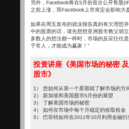
另外，Facebook将在5月份首次公开售股(
之前上涨，而Facebook上市肯定会影响大
如果在周五发布的就业报告真的有欠理想并
中的股票的话，请先想想亚洲股市教父胡立
多数人的想法都一样时，市场的反应往往是
于常人，才能成为赢家！”
投资讲座《美国市场的秘密 及
股市》
1） 您如何从第一个星期就了解市场的方
2） 新加坡和美国股市5月份的展望
3） 了解美国市场的秘密
4） 如何在市场中每个月稳定的收取租金
5） 巴菲特如何在2011年10月利用金融